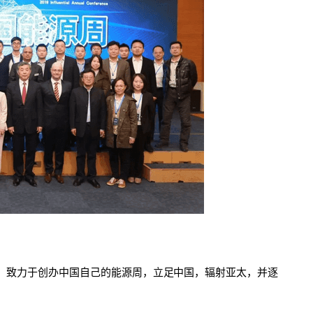
的行业大会，致力于创办中国自己的能源周，立足中国，辐射亚太，并逐