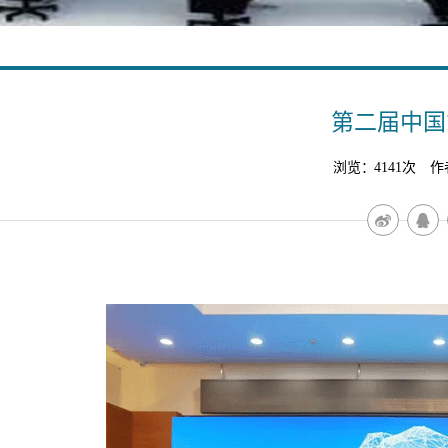
第二届中国
浏览：4141次 