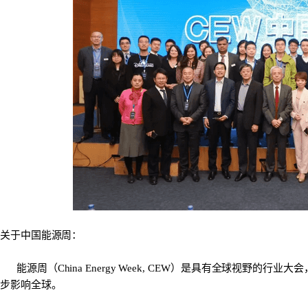
关于中国能源周：
能源周（China Energy Week, CEW）是具有全球视野
步影响全球。