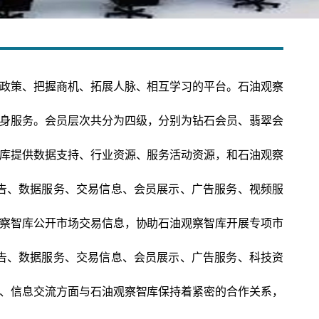
政策、把握商机、拓展人脉、相互学习的平台。石油观察
身服务。会员层次共分为四级，分别为钻石会员、翡翠会
库提供数据支持、行业资源、服务活动资源，和石油观察
告、数据服务、交易信息、会员展示、广告服务、视频服
察智库公开市场交易信息，协助石油观察智库开展专项市
告、数据服务、交易信息、会员展示、广告服务、科技资
、信息交流方面与石油观察智库保持着紧密的合作关系，