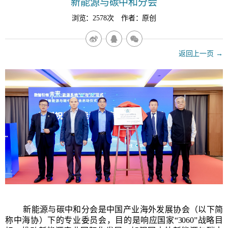
新能源与碳中和分会
浏览：2578次 作者：原创
返回上一页 →
新能源与碳中和分会是中国产业海外发展协会（以下简
称中海协）下的专业委员会，目的是响应国家“3060”战略目